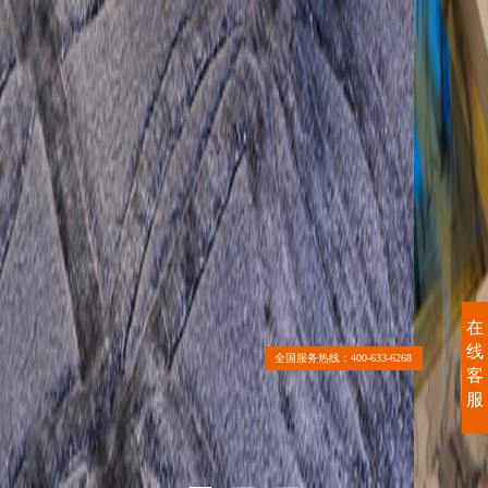
在
线
全国服务热线：400-633-6268
客
服