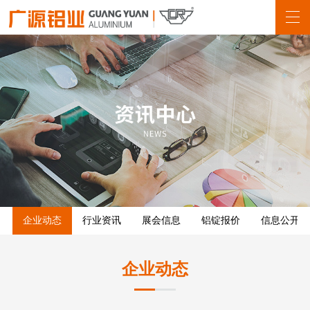
企业动态
行业资讯
展会信息
铝锭报价
信息公开
企业动态