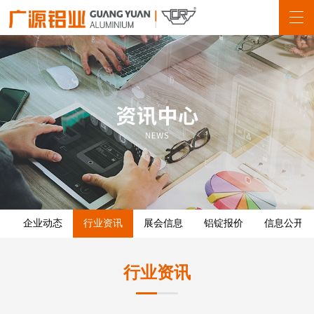
企业动态
行业资讯
展会信息
铝锭报价
信息公开
行业资讯