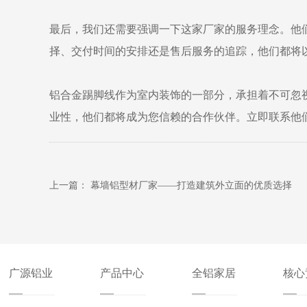
最后，我们还需要强调一下这家厂家的服务理念。他
择、交付时间的安排还是售后服务的追踪，他们都将
铝合金踢脚线作为室内装饰的一部分，承担着不可忽
业性，他们都将成为您信赖的合作伙伴。立即联系他
上一篇：
幕墙铝型材厂家——打造建筑外立面的优质选择
广源铝业
产品中心
全铝家居
核心