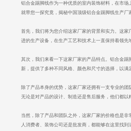
铝合金踢脚线作为一种优质的室内装饰材料，在市场
就带您一探究竟，揭秘中国顶级铝合金踢脚线生产厂
首先，我们将为您介绍这家厂家的背景和实力。这家厂
进的生产设备，在生产工艺和技术上一直保持着领先
其次，我们来看一下这家厂家的产品特点。铝合金踢
新，提供了多种不同风格、颜色和尺寸的选择，以满
除了产品本身的优势，这家厂家还拥有一支专业的团
无论是对产品的设计、制造还是售后服务，他们都以
当然，除了产品和团队之外，这家厂家的价格也是非
人消费者、装饰公司还是批发商，都能够在这里找到