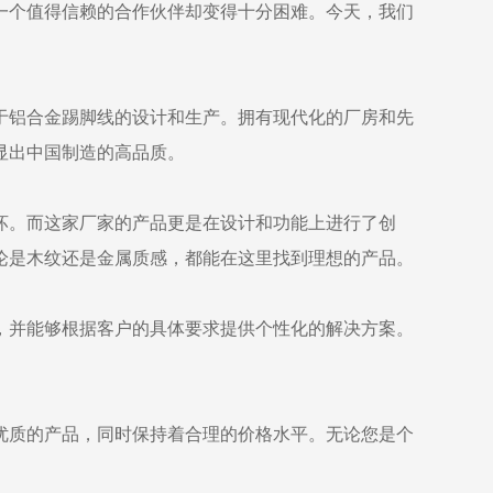
一个值得信赖的合作伙伴却变得十分困难。今天，我们
注于铝合金踢脚线的设计和生产。拥有现代化的厂房和先
显出中国制造的高品质。
坏。而这家厂家的产品更是在设计和功能上进行了创
论是木纹还是金属质感，都能在这里找到理想的产品。
，并能够根据客户的具体要求提供个性化的解决方案。
优质的产品，同时保持着合理的价格水平。无论您是个