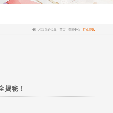
您现在的位置：
首页
-
资讯中心
-
行业资讯
全揭秘！