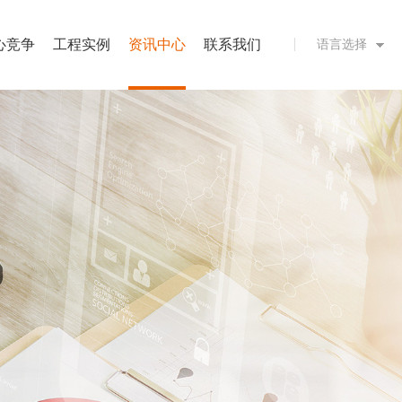
心竞争
工程实例
资讯中心
联系我们
语言选择