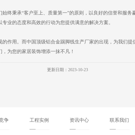
们始终秉承“客户至上、质量第一”的原则，以良好的信誉和服务
以专业的态度和高效的行动为您提供满意的解决方案。
视的作用。而中国顶级铝合金踢脚线生产厂家的出现，为我们提
们，为您的家居装饰增添一抹不凡！
更新日期：2023-10-23
竞争
工程实例
资讯中心
联系我们