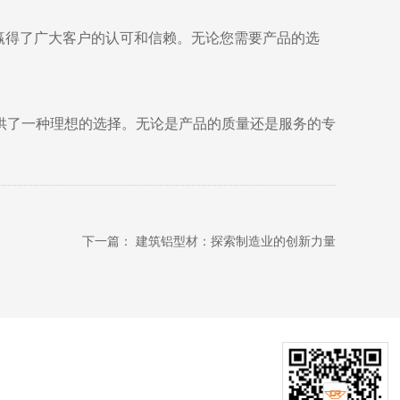
赢得了广大客户的认可和信赖。无论您需要产品的选
供了一种理想的选择。无论是产品的质量还是服务的专
下一篇：
建筑铝型材：探索制造业的创新力量