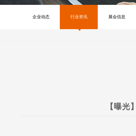
企业动态
行业资讯
展会信息
【曝光