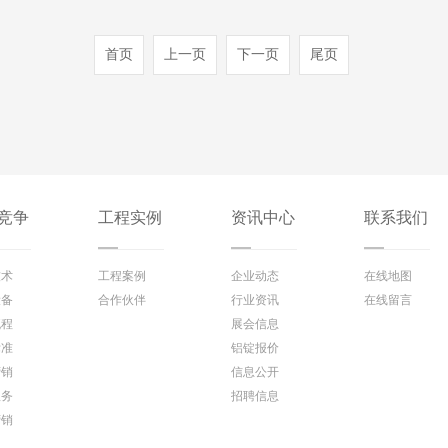
首页
上一页
下一页
尾页
竞争
工程实例
资讯中心
联系我们
技术
工程案例
企业动态
在线地图
设备
合作伙伴
行业资讯
在线留言
流程
展会信息
标准
铝锭报价
营销
信息公开
服务
招聘信息
营销