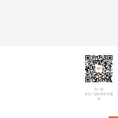
扫一扫
关注广源铝业官方微
信