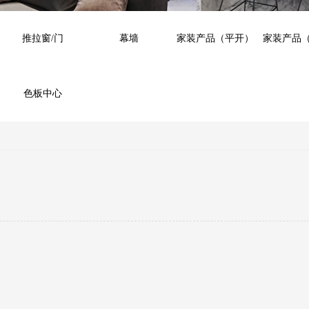
推拉窗/门
幕墙
家装产品（平开）
家装产品
色板中心