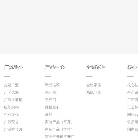
广源铝业
产品中心
全铝家居
核心
走进广源
新品推荐
全铝家居
核心
厂区风貌
平开窗
系统门窗
生产
广源大事记
平开门
工艺
组织架构
推拉窗/门
工艺
企业文化
幕墙
国际
广源荣誉
家装产品（平开）
售后
广源宣传片
家装产品（推拉）
国内
穿条平开窗平开门