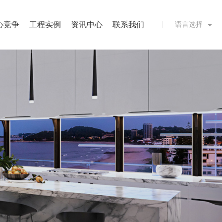
心竞争
工程实例
资讯中心
联系我们
语言选择