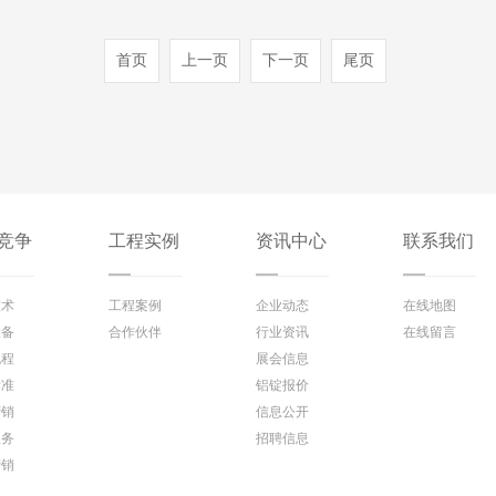
首页
上一页
下一页
尾页
竞争
工程实例
资讯中心
联系我们
技术
工程案例
企业动态
在线地图
设备
合作伙伴
行业资讯
在线留言
流程
展会信息
标准
铝锭报价
营销
信息公开
服务
招聘信息
营销