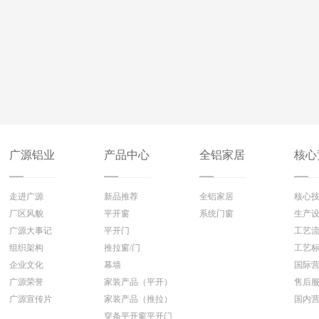
广源铝业
产品中心
全铝家居
核心
走进广源
新品推荐
全铝家居
核心
厂区风貌
平开窗
系统门窗
生产
广源大事记
平开门
工艺
组织架构
推拉窗/门
工艺
企业文化
幕墙
国际
广源荣誉
家装产品（平开）
售后
广源宣传片
家装产品（推拉）
国内
穿条平开窗平开门