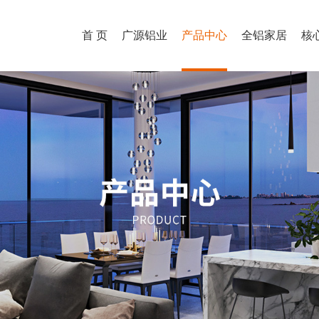
首 页
广源铝业
产品中心
全铝家居
核