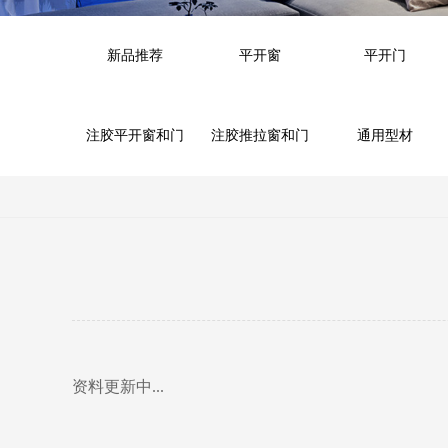
新品推荐
平开窗
平开门
注胶平开窗和门
注胶推拉窗和门
通用型材
资料更新中...