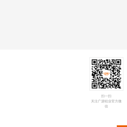
扫一扫
关注广源铝业官方微
信