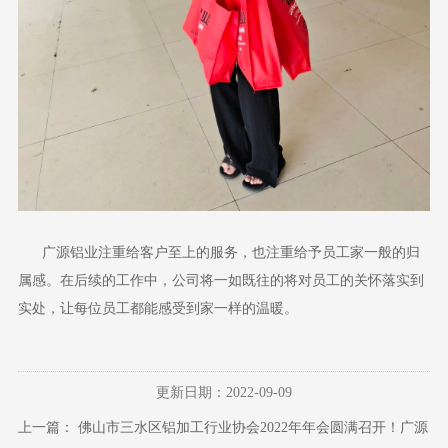
广源铝业注重给客户至上的服务，也注重给予员工家一般的归
属感。在后续的工作中，公司将一如既往的将对员工的关怀落实到
实处，让每位员工都能感受到家一样的温暖。
更新日期：2022-09-09
上一篇：
佛山市三水区铝加工行业协会2022年年会圆满召开！广源