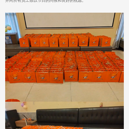
并向所有员工致以节日的问候和良好的祝愿。