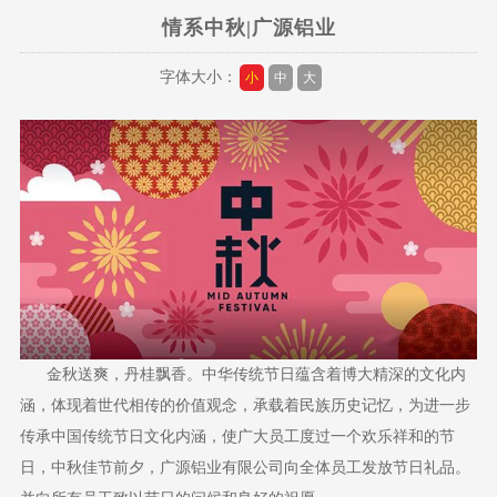
情系中秋|广源铝业
字体大小：
小
中
大
金秋送爽，丹桂飘香。中华传统节日蕴含着博大精深的文化内
涵，体现着世代相传的价值观念，承载着民族历史记忆，为进一步
传承中国传统节日文化内涵，使广大员工度过一个欢乐祥和的节
日，中秋佳节前夕，广源铝业有限公司向全体员工发放节日礼品。