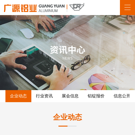
企业动态
行业资讯
展会信息
铝锭报价
信息公开
企业动态