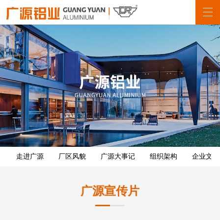
走进广源
厂区风貌
广源大事记
组织架构
企业文化
广源宣传片