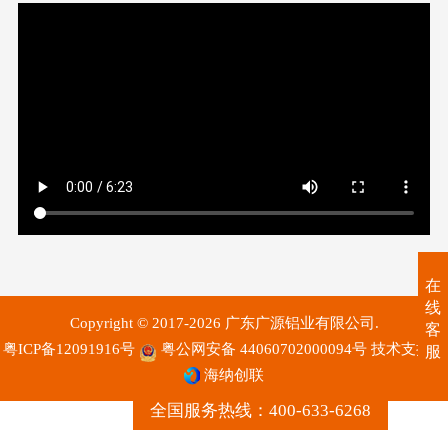
在
线
Copyright © 2017-2026 广东广源铝业有限公司.
客
粤ICP备12091916号
粤公网安备 44060702000094号
技术支持：
服
海纳创联
全国服务热线：400-633-6268