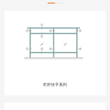
栏杆扶手系列