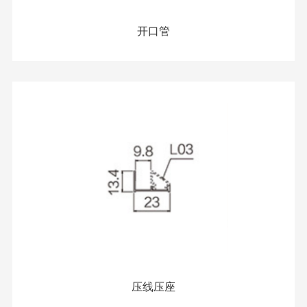
开口管
压线压座