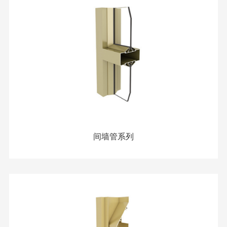
间墙管系列