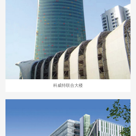
科威特联合大楼