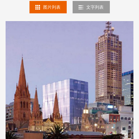
图片列表
文字列表