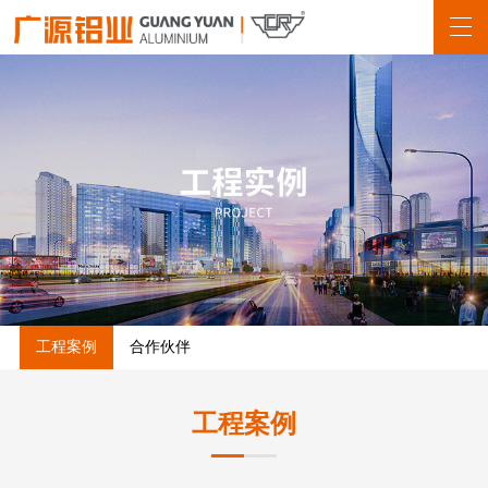
工程案例
合作伙伴
工程案例