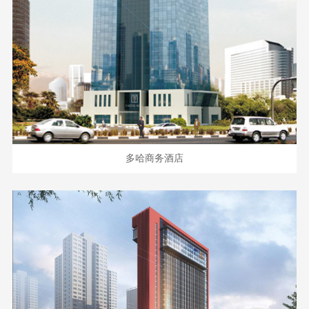
多哈商务酒店