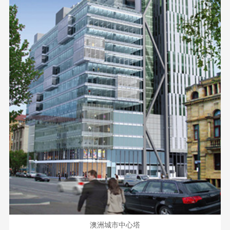
澳洲城市中心塔