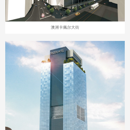
澳洲卡佩尔大街