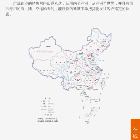
广源铝业的销售网络四通八达，从国内至亚洲，从亚洲至世界，
并且有自
己专用的海、陆、空运输去到，能以快的速度下单把货物发往客户指定的位
置。
在
线