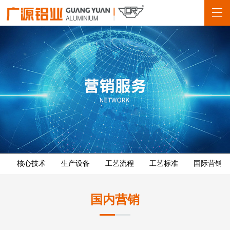
核心技术
生产设备
工艺流程
工艺标准
国际营销
国内营销