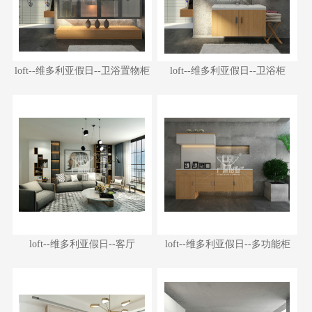
loft--维多利亚假日--卫浴置物柜
loft--维多利亚假日--卫浴柜
loft--维多利亚假日--卫浴置物柜
loft--维多利亚假日--卫浴柜
loft--维多利亚假日--客厅
loft--维多利亚假日--多功能柜
loft--维多利亚假日--客厅
loft--维多利亚假日--多功能柜