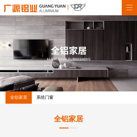
全铝家居
系统门窗
全铝家居