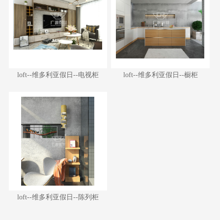
loft--维多利亚假日--电视柜
loft--维多利亚假日--橱柜
loft--维多利亚假日--电视柜
loft--维多利亚假日--橱柜
loft--维多利亚假日--陈列柜
loft--维多利亚假日--陈列柜