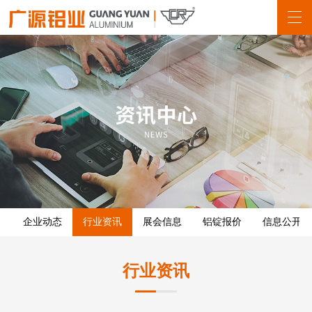
企业动态
行业资讯
展会信息
铝锭报价
信息公开
行业资讯