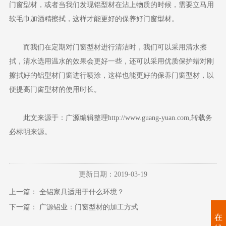
门窗型材，或者当我们发现铝型材在沾上物质的时候，需要立马用
软毛巾加酒精擦拭，这样才能更好的保养好门窗型材。
而我们在定期对门窗型材进行清洁时，我们可以采用清水擦
拭，清水选用温水的效果会更好一些，还可以采用优质保护蜡对刚
擦拭好的铝型材门窗进行喷涂，这样也能更好的保养门窗型材，以
便提高门窗型材的使用时长。
此文来源于：广源编辑整理http://www.guang-yuan.com,转载务
必标明来源。
更新日期：2019-03-19
上一篇：
全铝家具适用于什么环境？
下一篇：
广源铝业：门窗型材的加工方式
在