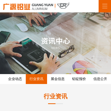
企业动态
行业资讯
展会信息
铝锭报价
信息公开
行业资讯