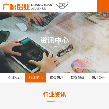
企业动态
行业资讯
展会信息
铝锭报价
信息公开
行业资讯