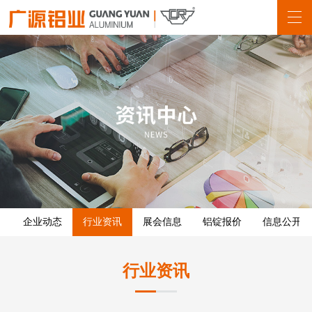
企业动态
行业资讯
展会信息
铝锭报价
信息公开
行业资讯