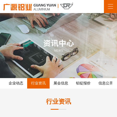
企业动态
行业资讯
展会信息
铝锭报价
信息公开
行业资讯