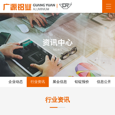
企业动态
行业资讯
展会信息
铝锭报价
信息公开
行业资讯