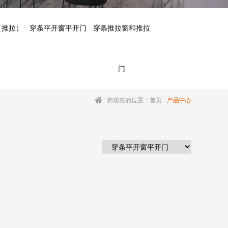
（推拉）
穿条平开窗平开门
穿条推拉窗和推拉
门
您现在的位置：
首页
-
产品中心