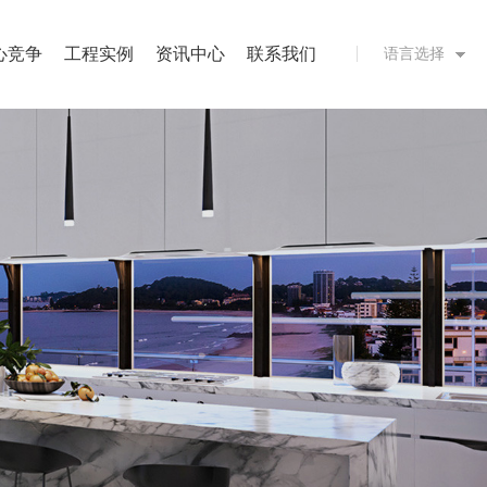
心竞争
工程实例
资讯中心
联系我们
语言选择