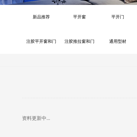
新品推荐
平开窗
平开门
注胶平开窗和门
注胶推拉窗和门
通用型材
资料更新中...