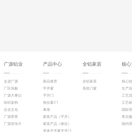
广源铝业
产品中心
全铝家居
核心
走进广源
新品推荐
全铝家居
核心
厂区风貌
平开窗
系统门窗
生产
广源大事记
平开门
工艺
组织架构
推拉窗/门
工艺
企业文化
幕墙
国际
广源荣誉
家装产品（平开）
售后
广源宣传片
家装产品（推拉）
国内
穿条平开窗平开门