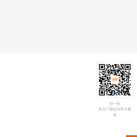
扫一扫
关注广源铝业官方微
信