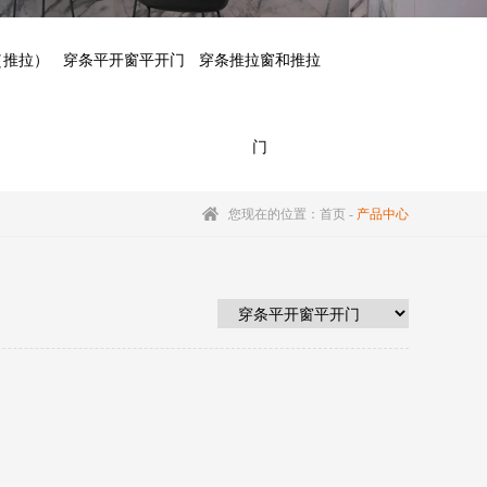
（推拉）
穿条平开窗平开门
穿条推拉窗和推拉
门
您现在的位置：
首页
-
产品中心