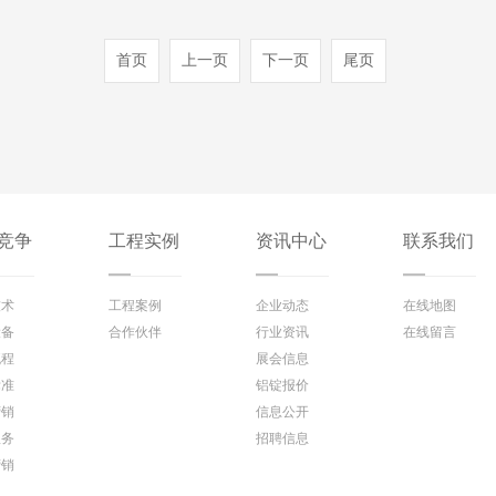
首页
上一页
下一页
尾页
竞争
工程实例
资讯中心
联系我们
技术
工程案例
企业动态
在线地图
设备
合作伙伴
行业资讯
在线留言
流程
展会信息
标准
铝锭报价
营销
信息公开
服务
招聘信息
营销