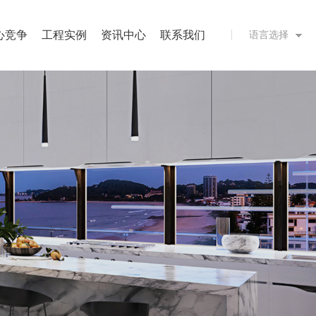
心竞争
工程实例
资讯中心
联系我们
语言选择