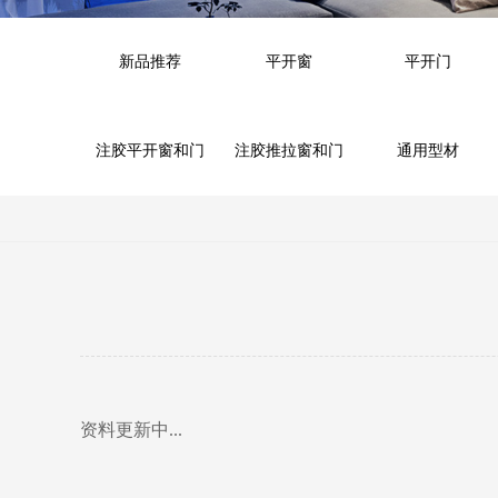
新品推荐
平开窗
平开门
注胶平开窗和门
注胶推拉窗和门
通用型材
资料更新中...