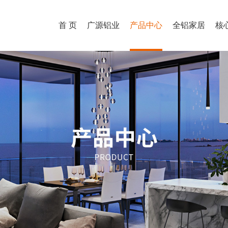
首 页
广源铝业
产品中心
全铝家居
核