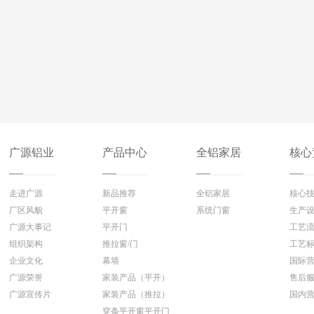
广源铝业
产品中心
全铝家居
核心
走进广源
新品推荐
全铝家居
核心
厂区风貌
平开窗
系统门窗
生产
广源大事记
平开门
工艺
组织架构
推拉窗/门
工艺
企业文化
幕墙
国际
广源荣誉
家装产品（平开）
售后
广源宣传片
家装产品（推拉）
国内
穿条平开窗平开门