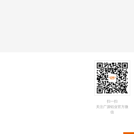
扫一扫
关注广源铝业官方微
信