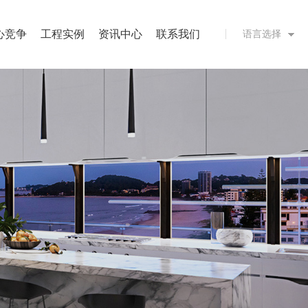
心竞争
工程实例
资讯中心
联系我们
语言选择