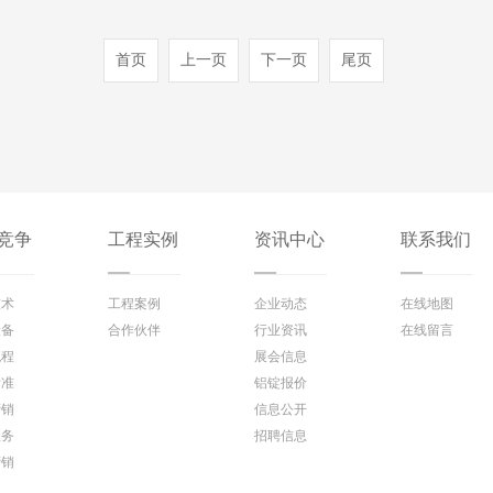
首页
上一页
下一页
尾页
竞争
工程实例
资讯中心
联系我们
技术
工程案例
企业动态
在线地图
设备
合作伙伴
行业资讯
在线留言
流程
展会信息
标准
铝锭报价
营销
信息公开
服务
招聘信息
营销