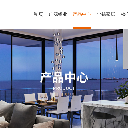
首 页
广源铝业
产品中心
全铝家居
核