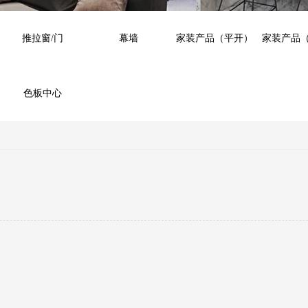
推拉窗/门
幕墙
家装产品（平开）
家装产品
色板中心