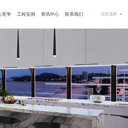
心竞争
工程实例
资讯中心
联系我们
语言选择