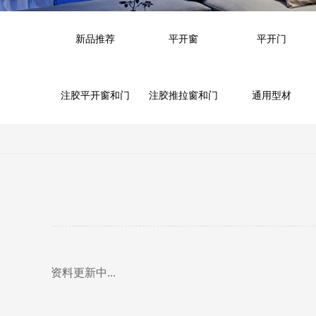
新品推荐
平开窗
平开门
注胶平开窗和门
注胶推拉窗和门
通用型材
资料更新中...