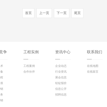
首页
上一页
下一页
尾页
竞争
工程实例
资讯中心
联系我们
技术
工程案例
企业动态
在线地图
设备
合作伙伴
行业资讯
在线留言
流程
展会信息
标准
铝锭报价
营销
信息公开
服务
招聘信息
营销