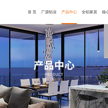
首 页
广源铝业
产品中心
全铝家居
核