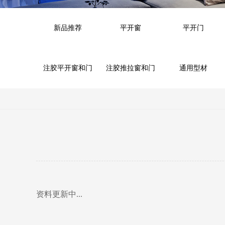
新品推荐
平开窗
平开门
注胶平开窗和门
注胶推拉窗和门
通用型材
资料更新中...