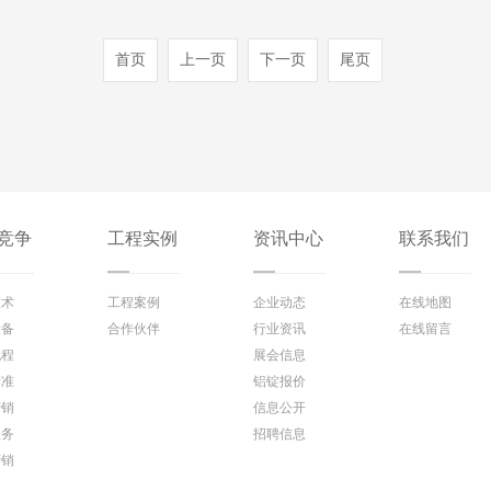
首页
上一页
下一页
尾页
竞争
工程实例
资讯中心
联系我们
技术
工程案例
企业动态
在线地图
设备
合作伙伴
行业资讯
在线留言
流程
展会信息
标准
铝锭报价
营销
信息公开
服务
招聘信息
营销