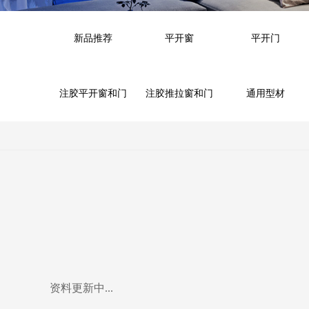
新品推荐
平开窗
平开门
注胶平开窗和门
注胶推拉窗和门
通用型材
资料更新中...