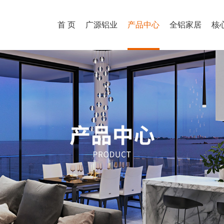
首 页
广源铝业
产品中心
全铝家居
核