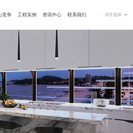
心竞争
工程实例
资讯中心
联系我们
语言选择