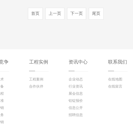
首页
上一页
下一页
尾页
竞争
工程实例
资讯中心
联系我们
技术
工程案例
企业动态
在线地图
设备
合作伙伴
行业资讯
在线留言
流程
展会信息
标准
铝锭报价
营销
信息公开
服务
招聘信息
营销