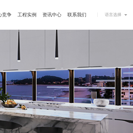
心竞争
工程实例
资讯中心
联系我们
语言选择