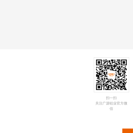
扫一扫
关注广源铝业官方微
信