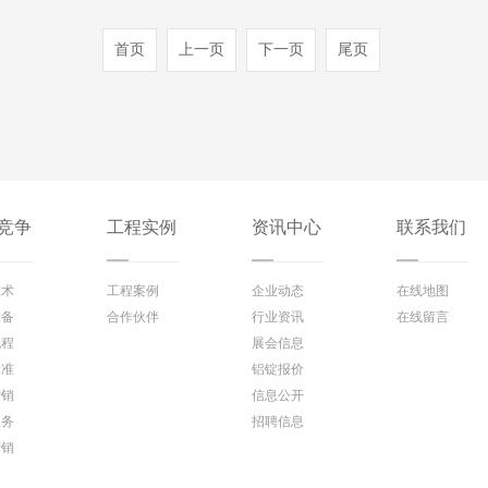
首页
上一页
下一页
尾页
竞争
工程实例
资讯中心
联系我们
技术
工程案例
企业动态
在线地图
设备
合作伙伴
行业资讯
在线留言
流程
展会信息
标准
铝锭报价
营销
信息公开
服务
招聘信息
营销