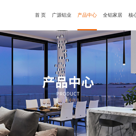
首 页
广源铝业
产品中心
全铝家居
核