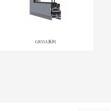
GR55A系列