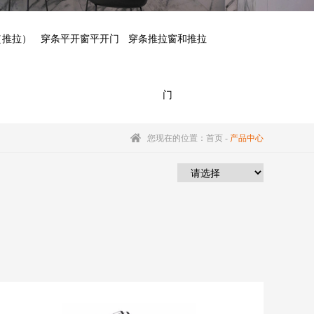
（推拉）
穿条平开窗平开门
穿条推拉窗和推拉
门
您现在的位置：
首页
-
产品中心