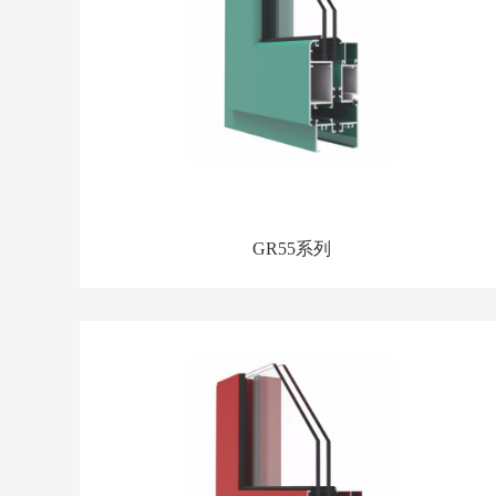
GR55系列