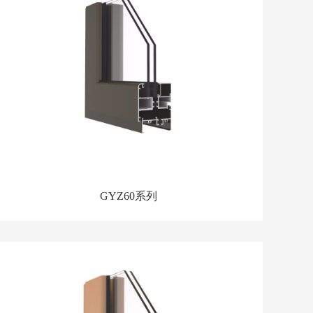
GYZ60系列