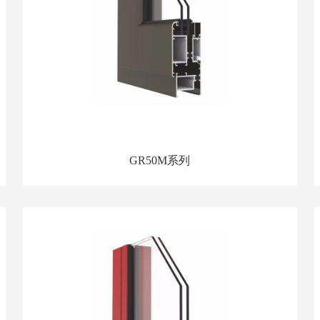
GR50M系列