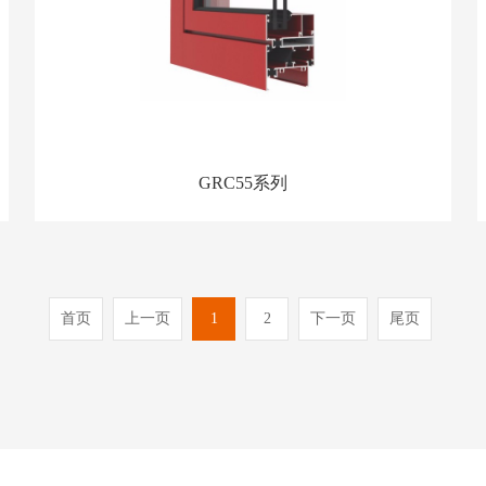
GRC55系列
首页
上一页
1
2
下一页
尾页