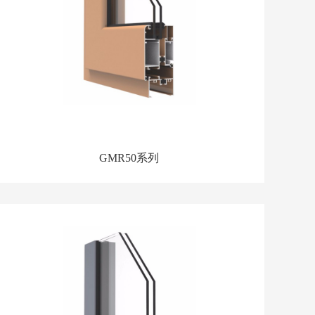
GMR50系列