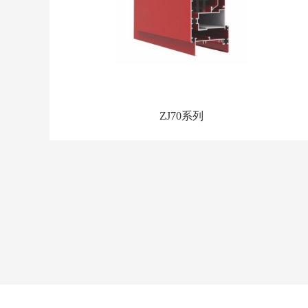
ZJ70系列