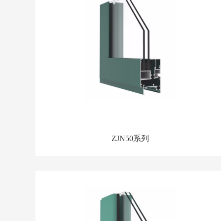
ZJN50系列