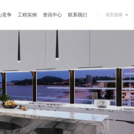
心竞争
工程实例
资讯中心
联系我们
语言选择