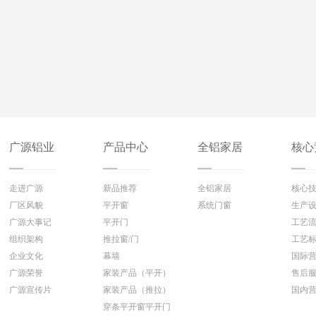
广源铝业
产品中心
全铝家居
核心
走进广源
新品推荐
全铝家居
核心
厂区风貌
平开窗
系统门窗
生产
广源大事记
平开门
工艺
组织架构
推拉窗/门
工艺
企业文化
幕墙
国际
广源荣誉
家装产品（平开）
售后
广源宣传片
家装产品（推拉）
国内
穿条平开窗平开门