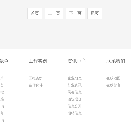
首页
上一页
下一页
尾页
竞争
工程实例
资讯中心
联系我们
技术
工程案例
企业动态
在线地图
设备
合作伙伴
行业资讯
在线留言
流程
展会信息
标准
铝锭报价
营销
信息公开
服务
招聘信息
营销