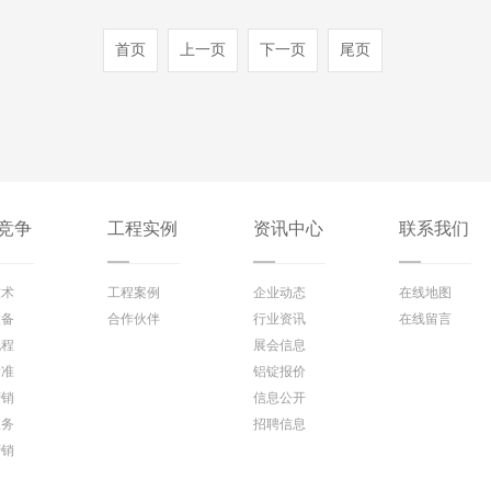
首页
上一页
下一页
尾页
竞争
工程实例
资讯中心
联系我们
技术
工程案例
企业动态
在线地图
设备
合作伙伴
行业资讯
在线留言
流程
展会信息
标准
铝锭报价
营销
信息公开
服务
招聘信息
营销