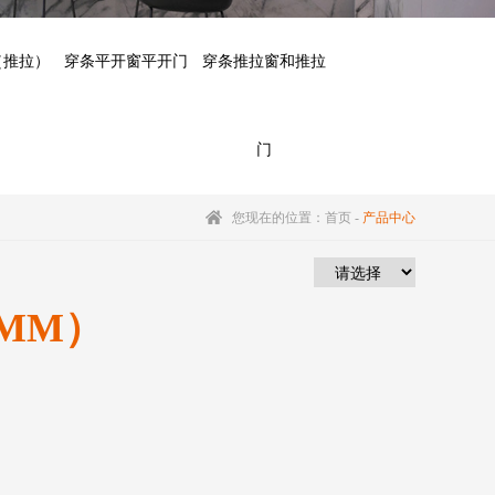
（推拉）
穿条平开窗平开门
穿条推拉窗和推拉
门
您现在的位置：
首页
-
产品中心
0MM）