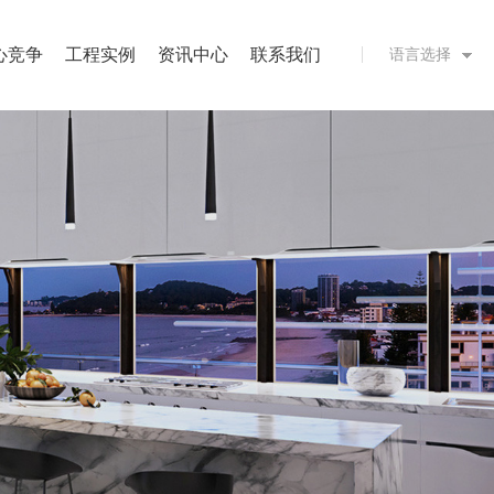
心竞争
工程实例
资讯中心
联系我们
语言选择