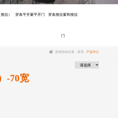
（推拉）
穿条平开窗平开门
穿条推拉窗和推拉
门
您现在的位置：
首页
-
产品中心
-70宽