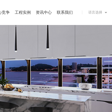
心竞争
工程实例
资讯中心
联系我们
语言选择