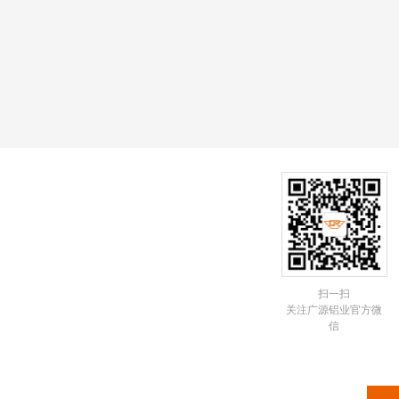
扫一扫
关注广源铝业官方微
信