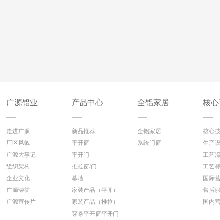
广源铝业
产品中心
全铝家居
核心
走进广源
新品推荐
全铝家居
核心
厂区风貌
平开窗
系统门窗
生产
广源大事记
平开门
工艺
组织架构
推拉窗/门
工艺
企业文化
幕墙
国际
广源荣誉
家装产品（平开）
售后
广源宣传片
家装产品（推拉）
国内
穿条平开窗平开门