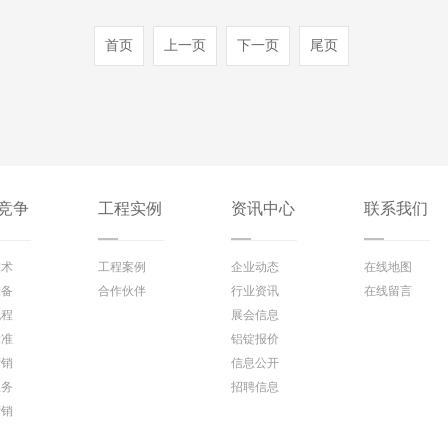
首页
上一页
下一页
尾页
竞争
工程实例
资讯中心
联系我们
技术
工程案例
企业动态
在线地图
设备
合作伙伴
行业资讯
在线留言
流程
展会信息
标准
铝锭报价
营销
信息公开
服务
招聘信息
营销