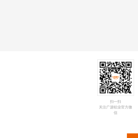
扫一扫
关注广源铝业官方微
信