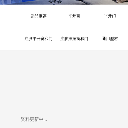
新品推荐
平开窗
平开门
注胶平开窗和门
注胶推拉窗和门
通用型材
资料更新中...