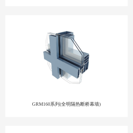
GRM160系列(全明隔热断桥幕墙)