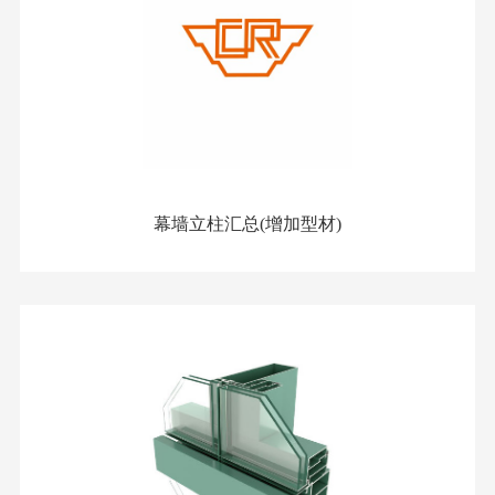
幕墙立柱汇总(增加型材)